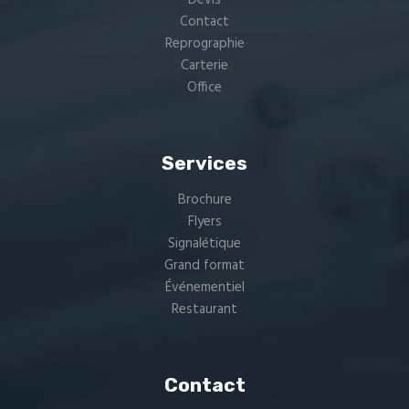
Contact
Reprographie
Carterie
Office
Services
Brochure
Flyers
Signalétique
Grand format
Événementiel
Restaurant
Contact