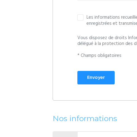
Les informations recueill
enregistrées et transmis
Vous disposez de droits Info
délégué à la protection des d
* Champs obligatoires
Envoyer
Nos informations