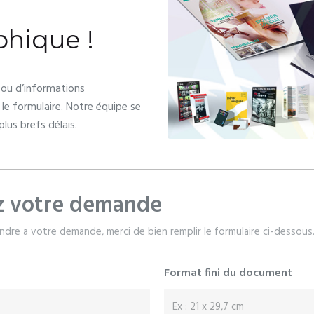
phique !
ou d’informations
le formulaire. Notre équipe se
plus brefs délais.
z votre demande
ndre a votre demande, merci de bien remplir le formulaire ci-dessous
Format fini du document