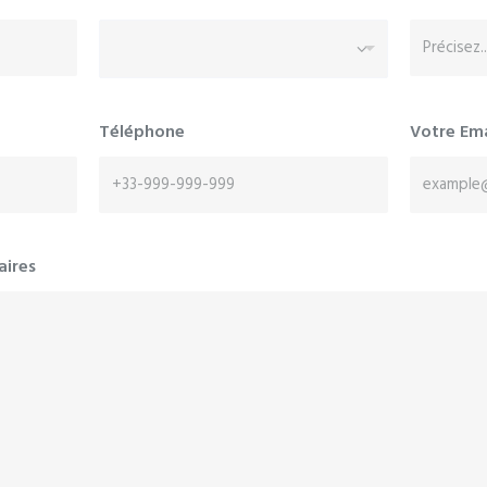
Téléphone
Votre Em
aires