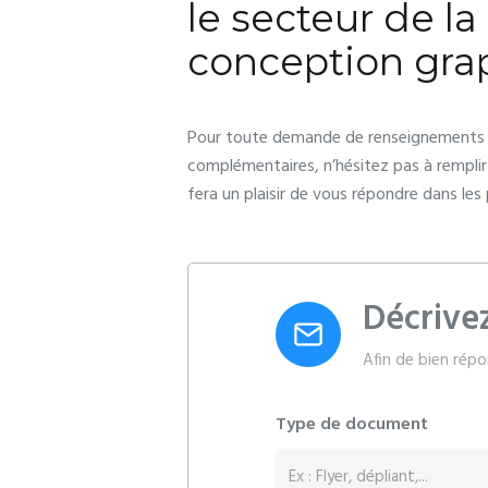
le secteur de la
conception gra
Pour toute demande de renseignements 
complémentaires, n’hésitez pas à remplir 
fera un plaisir de vous répondre dans les 
Décrive
Afin de bien répo
Type de document