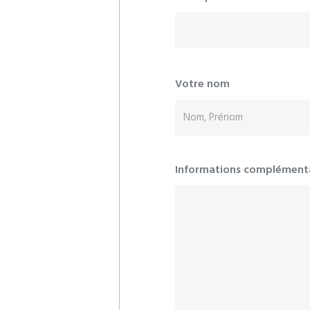
Votre nom
Informations complément