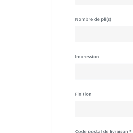
Nombre de pli(s)
Impression
Finition
Code postal de livraison
*