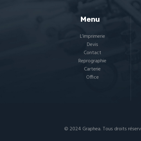
Menu
L’imprimerie
Devis
Contact
Reprographie
Carterie
Office
© 2024 Graphea. Tous droits réserv