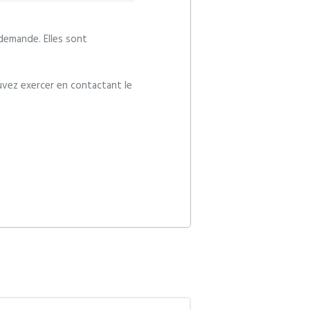
 demande. Elles sont
vez exercer en contactant le