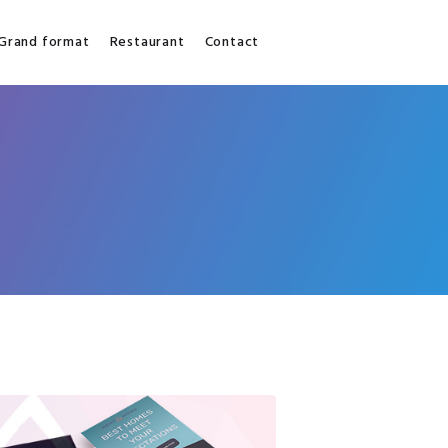
Grand format
Restaurant
Contact