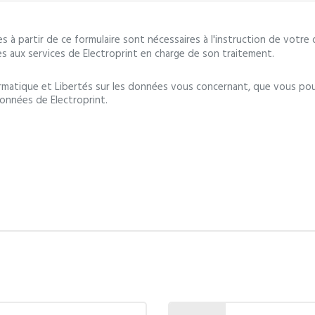
ies à partir de ce formulaire sont nécessaires à l'instruction de votre
es aux services de Electroprint en charge de son traitement.
rmatique et Libertés sur les données vous concernant, que vous pou
onnées de Electroprint.