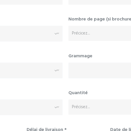
Nombre de page (si brochure 
Grammage
Quantité
Délai de livraison
*
Date de l