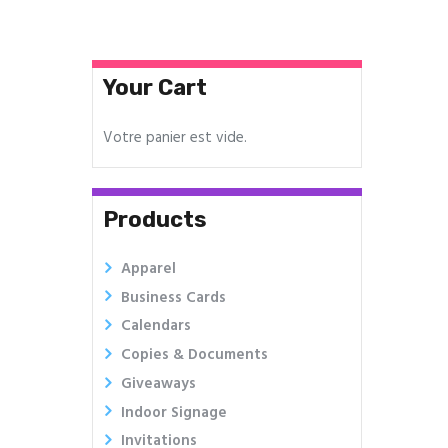
Contact
Your Cart
Votre panier est vide.
Products
Apparel
Business Cards
Calendars
Copies & Documents
Giveaways
Indoor Signage
Invitations