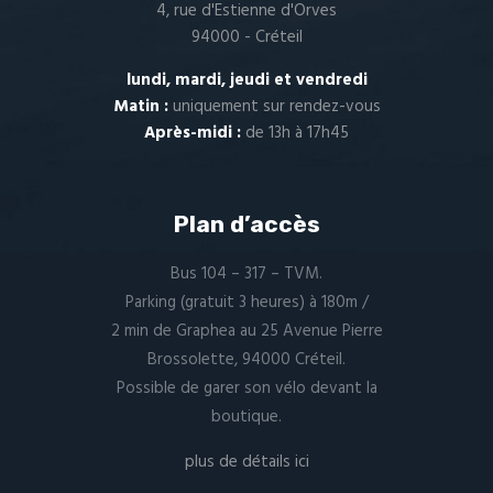
4, rue d'Estienne d'Orves
94000 - Créteil
lundi, mardi, jeudi et vendredi
Matin :
uniquement sur
rendez-vous
Après-midi :
de 13h à 17h45
Plan d’accès
Bus 104 – 317 – TVM.
Parking (gratuit 3 heures) à 180m /
2 min de Graphea au 25 Avenue Pierre
Brossolette, 94000 Créteil.
Possible de garer son vélo devant la
boutique.
plus de détails ici