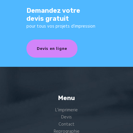
Demandez votre
devis gratuit
pour tous vos projets d’impression
Devis en ligne
Menu
L’imprimerie
Devis
Contact
Reprographie