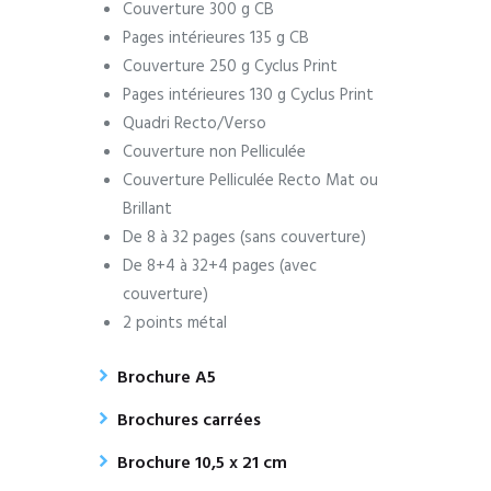
Couverture 300 g CB
Pages intérieures 135 g CB
Couverture 250 g Cyclus Print
Pages intérieures 130 g Cyclus Print
Quadri Recto/Verso
Couverture non Pelliculée
Couverture Pelliculée Recto Mat ou
Brillant
De 8 à 32 pages (sans couverture)
De 8+4 à 32+4 pages (avec
couverture)
2 points métal
Brochure A5
Brochures carrées
Brochure 10,5 x 21 cm