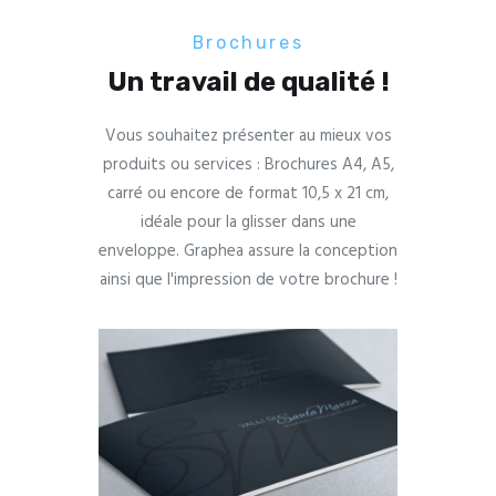
Brochures
Un travail de qualité !
Vous souhaitez présenter au mieux vos
produits ou services : Brochures A4, A5,
carré ou encore de format 10,5 x 21 cm,
idéale pour la glisser dans une
enveloppe. Graphea assure la conception
ainsi que l'impression de votre brochure !