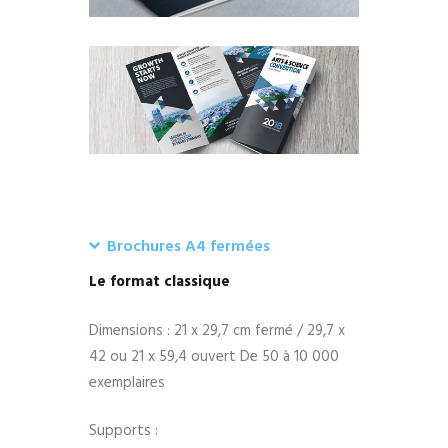
Brochures A4 fermées
Le format classique
Dimensions : 21 x 29,7 cm fermé / 29,7 x
42 ou 21 x 59,4 ouvert De 50 à 10 000
exemplaires
Supports :