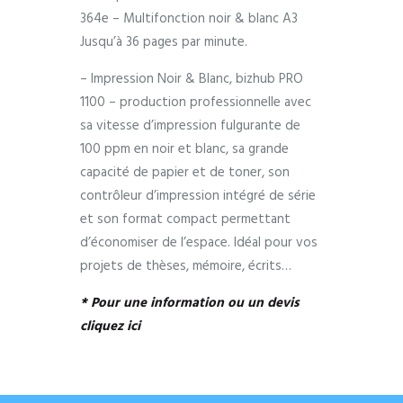
364e – Multifonction noir & blanc A3
Jusqu’à 36 pages par minute.
– Impression Noir & Blanc, bizhub PRO
1100 – production professionnelle avec
sa vitesse d’impression fulgurante de
100 ppm en noir et blanc, sa grande
capacité de papier et de toner, son
contrôleur d’impression intégré de série
et son format compact permettant
d’économiser de l’espace. Idéal pour vos
projets de thèses, mémoire, écrits…
* Pour une information ou un devis
cliquez ici