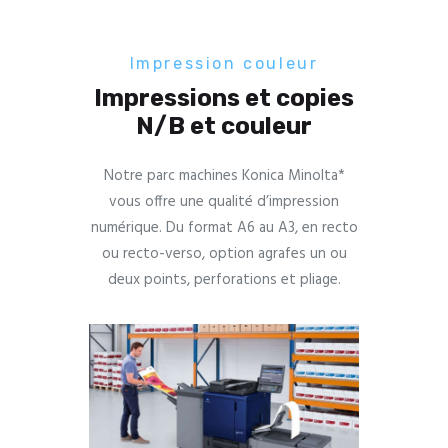
Impression couleur
Impressions et copies
N/B et couleur
Notre parc machines Konica Minolta*
vous offre une qualité d’impression
numérique. Du format A6 au A3, en recto
ou recto-verso, option agrafes un ou
deux points, perforations et pliage.