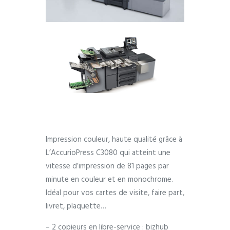
Impression couleur, haute qualité grâce à
L’AccurioPress C3080 qui atteint une
vitesse d’impression de 81 pages par
minute en couleur et en monochrome.
Idéal pour vos cartes de visite, faire part,
livret, plaquette…
– 2 copieurs en libre-service : bizhub